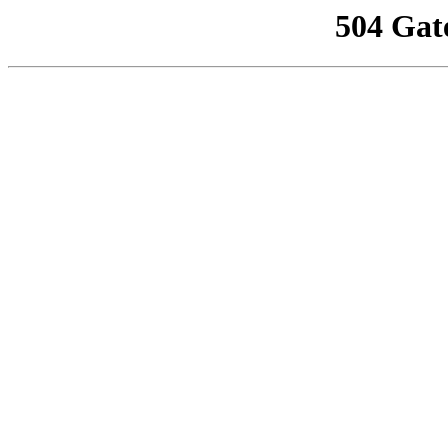
504 Gat