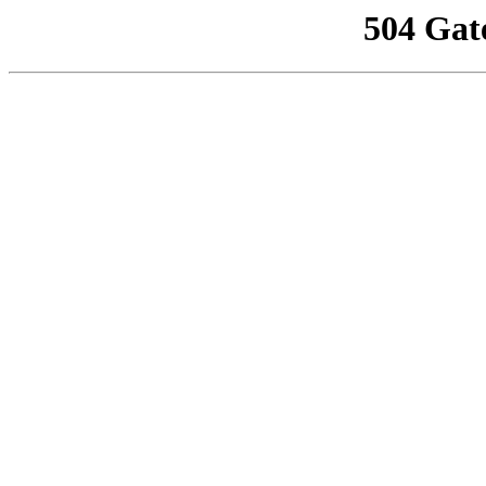
504 Gat